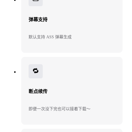
弹幕支持
默认支持 ASS 弹幕生成
🔁
断点续传
即便一次没下完也可以接着下载～